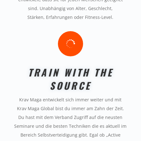
sind. Unabhängig von Alter, Geschlecht,
Stärken, Erfahrungen oder Fitness-Level.

TRAIN WITH THE
SOURCE
Krav Maga entwickelt sich immer weiter und mit
Krav Maga Global bist du immer am Zahn der Zeit.
Du hast mit dem Verband Zugriff auf die neusten
Seminare und die besten Techniken die es aktuell im
Bereich Selbstverteidigung gibt. Egal ob „Active