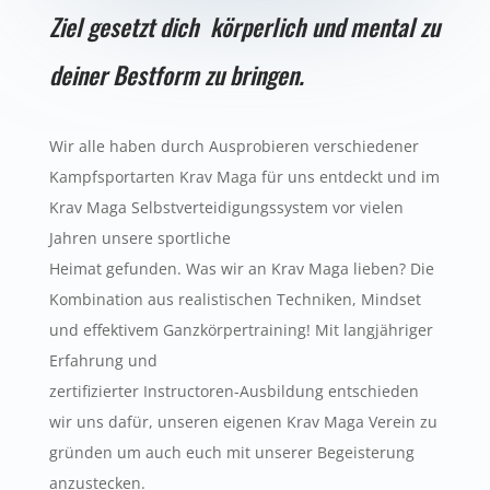
Ziel gesetzt dich körperlich und mental zu
deiner Bestform zu bringen.
Wir alle haben durch Ausprobieren verschiedener
Kampfsportarten Krav Maga für uns entdeckt und im
Krav Maga Selbstverteidigungssystem vor vielen
Jahren unsere sportliche
Heimat gefunden. Was wir an Krav Maga lieben? Die
Kombination aus realistischen Techniken, Mindset
und effektivem Ganzkörpertraining! Mit langjähriger
Erfahrung und
zertifizierter Instructoren-Ausbildung entschieden
wir uns dafür, unseren eigenen Krav Maga Verein zu
gründen um auch euch mit unserer Begeisterung
anzustecken.