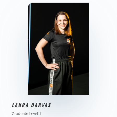
LAURA DARVAS
Graduate Level 1