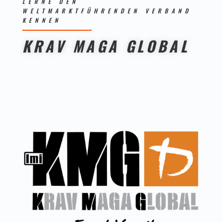
LERNE DEN
WELTMARKTFÜHRENDEN VERBAND
KENNEN
KRAV MAGA GLOBAL