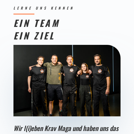
LERNE UNS KENNEN
EIN TEAM
EIN ZIEL
Wir l(i)eben Krav Maga und haben uns das