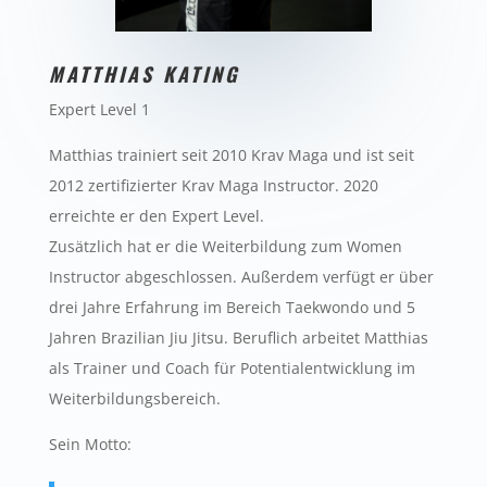
MATTHIAS KATING
Expert Level 1
Matthias trainiert seit 2010 Krav Maga und ist seit
2012 zertifizierter Krav Maga Instructor. 2020
erreichte er den Expert Level.
Zusätzlich hat er die Weiterbildung zum Women
Instructor abgeschlossen. Außerdem verfügt er über
drei Jahre Erfahrung im Bereich Taekwondo und 5
Jahren Brazilian Jiu Jitsu. Beruflich arbeitet Matthias
als Trainer und Coach für Potentialentwicklung im
Weiterbildungsbereich.
Sein Motto: