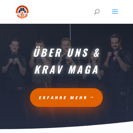
ÜBER UNS &
KRAV MAGA
ERFAHRE MEHR