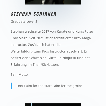
STEPHAN SCHIRNER
Graduate Level 3
Stephan wechselte 2017 von Karate und Kung Fu zu
Krav Maga. Seit 2021 ist er zertifizierter Krav Maga
Instructor. Zusätzlich hat er die
Weiterbildung zum Kids Instructor absolviert. Er
besitzt den Schwarzen Gürtel in Ninjutsu und hat
Erfahrung im Thai-/Kickboxen.
Sein Motto:
Don´t aim for the stars, aim for the groin!