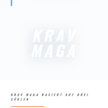
KRAV
MAGA
KRAV MAGA BASIERT AUF DREI
SÄULEN