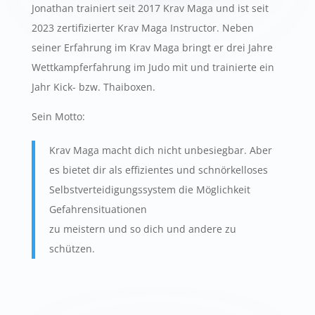
Jonathan trainiert seit 2017 Krav Maga und ist seit
2023 zertifizierter Krav Maga Instructor. Neben
seiner Erfahrung im Krav Maga bringt er drei Jahre
Wettkampferfahrung im Judo mit und trainierte ein
Jahr Kick- bzw. Thaiboxen.
Sein Motto:
Krav Maga macht dich nicht unbesiegbar. Aber
es bietet dir als effizientes und schnörkelloses
Selbstverteidigungssystem die Möglichkeit
Gefahrensituationen
zu meistern und so dich und andere zu
schützen.