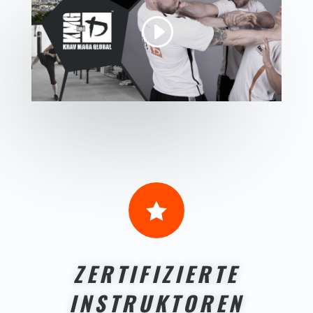

ZERTIFIZIERTE
INSTRUKTOREN