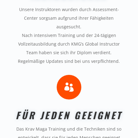
Unsere Instruktoren wurden durch Assessment-
Center sorgsam aufgrund ihrer Fähigkeiten
ausgesucht.
Nach intensivem Training und der 24-tägigen
Vollzeitausbildung durch KMG’s Global Instructor
Team haben sie sich ihr Diplom verdient.
Regelmäßige Updates sind bei uns verpflichtend.

FÜR JEDEN GEEIGNET
Das Krav Maga Training und die Techniken sind so
entwickelt, dass sie für jeden Menschen geeignet