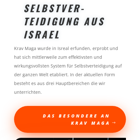
SELBSTVER-
TEIDIGUNG AUS
ISRAEL
Krav Maga wurde in Isreal erfunden, erprobt und
hat sich mittlerweile zum effektivsten und
wirkungsvollsten System für Selbstverteidigung auf
der ganzen Welt etabliert. In der aktuellen Form
besteht es aus drei Hauptbereichen die wir
unterrichten.
DAS BESONDERE AN
KRAV MAGA