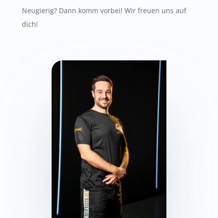
Neugierig? Dann komm vorbei! Wir freuen uns auf
dich!