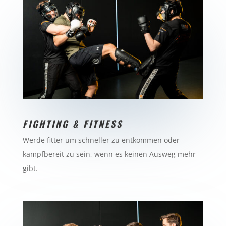
FIGHTING & FITNESS
Werde fitter um schneller zu entkommen oder
kampfbereit zu sein, wenn es keinen Ausweg mehr
gibt.