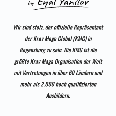
Wir sind stolz, der offizielle Repräsentant
der Krav Maga Global (KMG) in
Regensburg zu sein. Die KMG ist die
größte Krav Maga Organisation der Welt
mit Vertretungen in über 60 Ländern und
mehr als 2.000 hoch qualifizierten
Ausbildern.